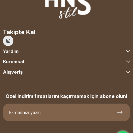
Takipte Kal
Yardım
Kurumsal
Alışveriş
Özel indirim fırsatlarını kaçırmamak için abone olun!