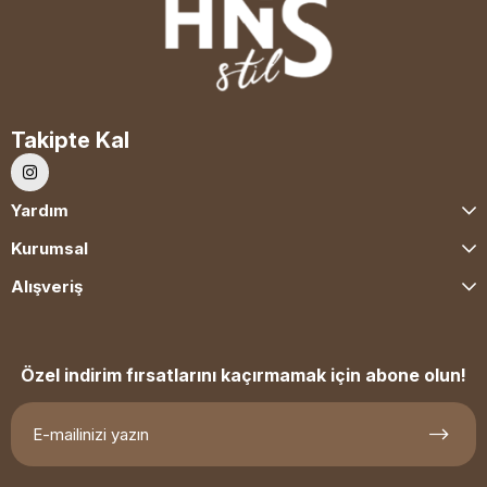
Takipte Kal
Yardım
Kurumsal
Alışveriş
Özel indirim fırsatlarını kaçırmamak için abone olun!