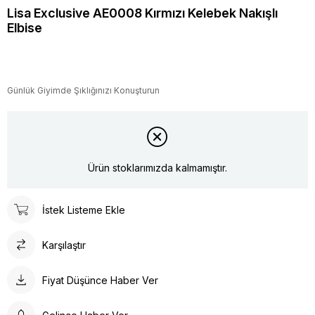
Lisa Exclusive AE0008 Kırmızı Kelebek Nakışlı
Elbise
Günlük Giyimde Şıklığınızı Konuşturun
Ürün stoklarımızda kalmamıştır.
İstek Listeme Ekle
Karşılaştır
Fiyat Düşünce Haber Ver