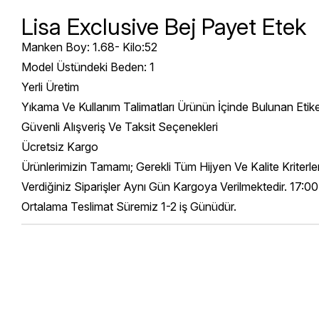
Lisa Exclusive Bej Payet Etek
Manken Boy: 1.68- Kilo:52
Model Üstündeki Beden: 1
Yerli Üretim
Yıkama Ve Kullanım Talimatları Ürünün İçinde Bulunan Etik
Güvenli Alışveriş Ve Taksit Seçenekleri
Ücretsiz Kargo
Ürünlerimizin Tamamı; Gerekli Tüm Hijyen Ve Kalite Kriterl
Verdiğiniz Siparişler Aynı Gün Kargoya Verilmektedir. 17:00
Ortalama Teslimat Süremiz 1-2 iş Günüdür.