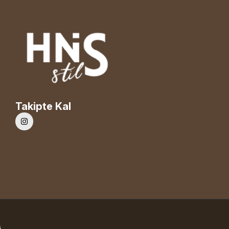
Takipte Kal