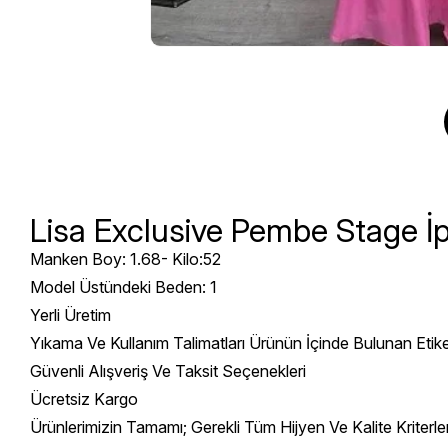
Lisa Exclusive Pembe Stage İp
Manken Boy: 1.68- Kilo:52
Model Üstündeki Beden: 1
Yerli Üretim
Yıkama Ve Kullanım Talimatları Ürünün İçinde Bulunan Etik
Güvenli Alışveriş Ve Taksit Seçenekleri
Ücretsiz Kargo
Ürünlerimizin Tamamı; Gerekli Tüm Hijyen Ve Kalite Kriterl