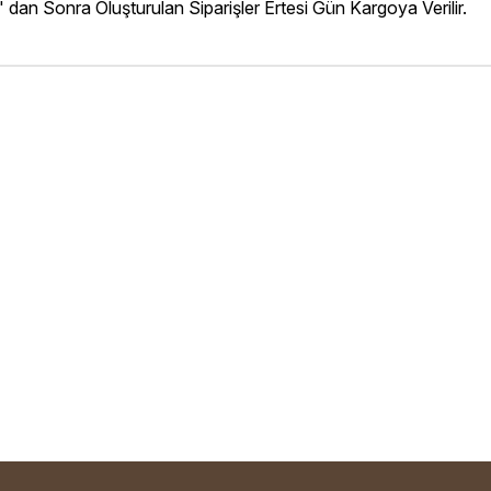
' dan Sonra Oluşturulan Siparişler Ertesi Gün Kargoya Verilir.