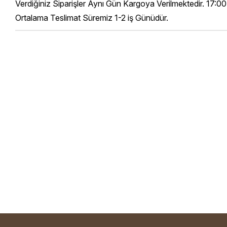
Verdiğiniz Siparişler Aynı Gün Kargoya Verilmektedir. 17:00
Ortalama Teslimat Süremiz 1-2 iş Günüdür.