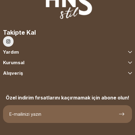
Takipte Kal
Yardım
Kurumsal
Alışveriş
Özel indirim fırsatlarını kaçırmamak için abone olun!