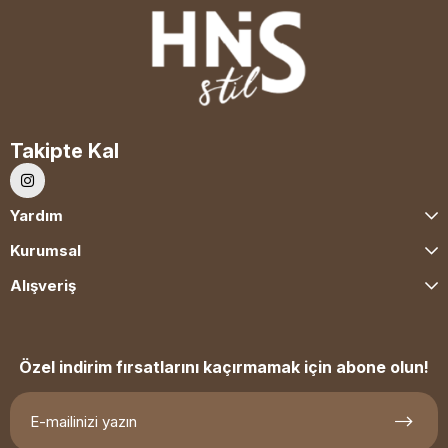
Takipte Kal
Yardım
Kurumsal
Alışveriş
Özel indirim fırsatlarını kaçırmamak için abone olun!