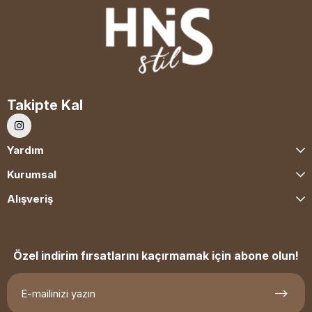
Takipte Kal
Yardım
Kurumsal
Alışveriş
Özel indirim fırsatlarını kaçırmamak için abone olun!