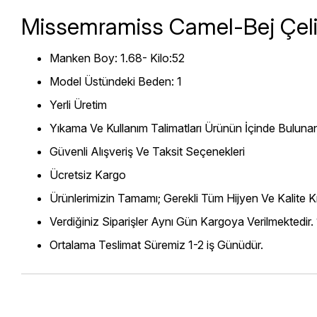
Missemramiss Camel-Bej Çeli
Manken Boy: 1.68- Kilo:52
Model Üstündeki Beden: 1
Yerli Üretim
Yıkama Ve Kullanım Talimatları Ürünün İçinde Bulunan
Güvenli Alışveriş Ve Taksit Seçenekleri
Ücretsiz Kargo
Ürünlerimizin Tamamı; Gerekli Tüm Hijyen Ve Kalite Kr
Verdiğiniz Siparişler Aynı Gün Kargoya Verilmektedir.
Ortalama Teslimat Süremiz 1-2 iş Günüdür.