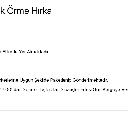
k Örme Hırka
 Etikette Yer Almaktadır
iterlerine Uygun Şekilde Paketlenip Gönderilmektedir.
 17:00' dan Sonra Oluşturulan Siparişler Ertesi Gün Kargoya Veri