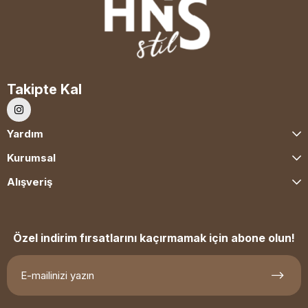
Takipte Kal
Yardım
Kurumsal
Alışveriş
Özel indirim fırsatlarını kaçırmamak için abone olun!