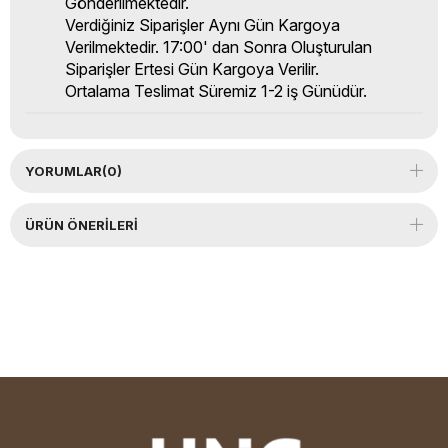
Gönderilmektedir.
Verdiğiniz Siparişler Aynı Gün Kargoya
Verilmektedir. 17:00' dan Sonra Oluşturulan
Siparişler Ertesi Gün Kargoya Verilir.
Ortalama Teslimat Süremiz 1-2 iş Günüdür.
YORUMLAR
(0)
ÜRÜN ÖNERILERI