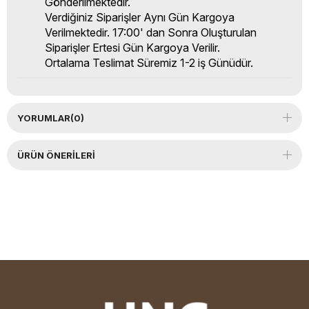
Gönderilmektedir.
Verdiğiniz Siparişler Aynı Gün Kargoya
Verilmektedir. 17:00' dan Sonra Oluşturulan
Siparişler Ertesi Gün Kargoya Verilir.
Ortalama Teslimat Süremiz 1-2 iş Günüdür.
YORUMLAR
(0)
ÜRÜN ÖNERILERI