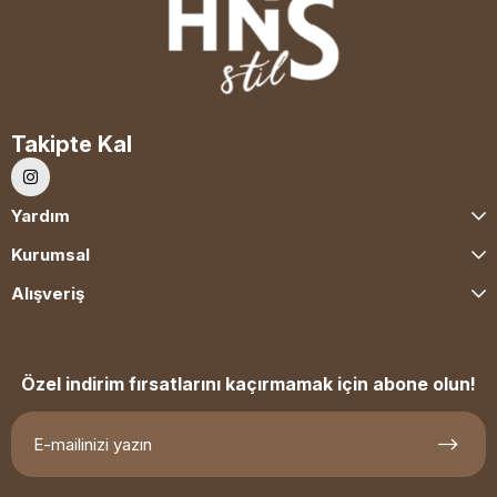
Takipte Kal
Yardım
Kurumsal
Alışveriş
Özel indirim fırsatlarını kaçırmamak için abone olun!