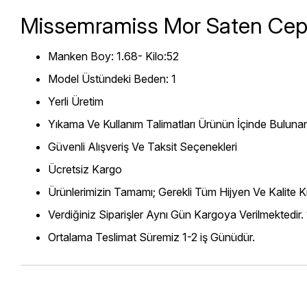
Missemramiss Mor Saten Cep 
Manken Boy: 1.68- Kilo:52
Model Üstündeki Beden: 1
Yerli Üretim
Yıkama Ve Kullanım Talimatları Ürünün İçinde Bulunan
Güvenli Alışveriş Ve Taksit Seçenekleri
Ücretsiz Kargo
Ürünlerimizin Tamamı; Gerekli Tüm Hijyen Ve Kalite Kr
Verdiğiniz Siparişler Aynı Gün Kargoya Verilmektedir.
Ortalama Teslimat Süremiz 1-2 iş Günüdür.