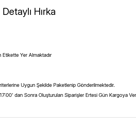
Detaylı Hırka
 Etikette Yer Almaktadır
iterlerine Uygun Şekilde Paketlenip Gönderilmektedir.
 17:00' dan Sonra Oluşturulan Siparişler Ertesi Gün Kargoya Veri