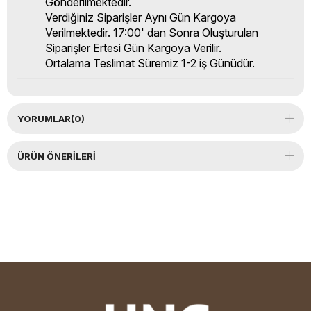
Gönderilmektedir.
Verdiğiniz Siparişler Aynı Gün Kargoya
Verilmektedir. 17:00' dan Sonra Oluşturulan
Siparişler Ertesi Gün Kargoya Verilir.
Ortalama Teslimat Süremiz 1-2 iş Günüdür.
YORUMLAR
(0)
ÜRÜN ÖNERILERI