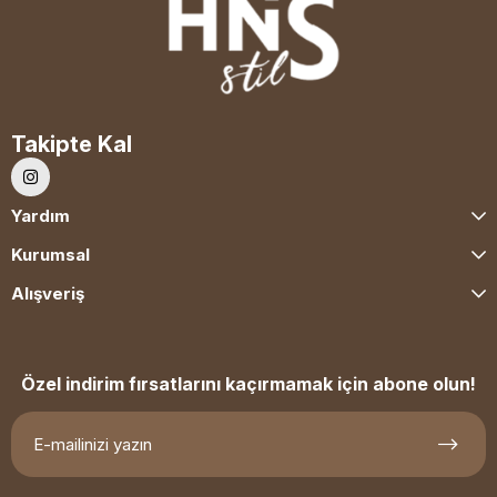
Takipte Kal
Yardım
Kurumsal
Alışveriş
Özel indirim fırsatlarını kaçırmamak için abone olun!