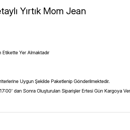
taylı Yırtık Mom Jean
 Etikette Yer Almaktadır
iterlerine Uygun Şekilde Paketlenip Gönderilmektedir.
 17:00' dan Sonra Oluşturulan Siparişler Ertesi Gün Kargoya Veri