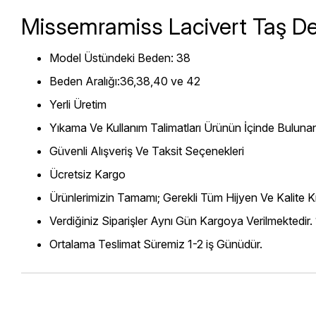
Missemramiss Lacivert Taş De
Model Üstündeki Beden: 38
Beden Aralığı:36,38,40 ve 42
Yerli Üretim
Yıkama Ve Kullanım Talimatları Ürünün İçinde Bulunan
Güvenli Alışveriş Ve Taksit Seçenekleri
Ücretsiz Kargo
Ürünlerimizin Tamamı; Gerekli Tüm Hijyen Ve Kalite Kr
Verdiğiniz Siparişler Aynı Gün Kargoya Verilmektedir.
Ortalama Teslimat Süremiz 1-2 iş Günüdür.