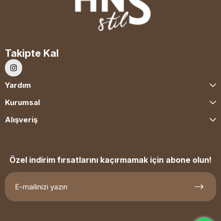
Takipte Kal
Yardım
Kurumsal
Alışveriş
Özel indirim fırsatlarını kaçırmamak için abone olun!