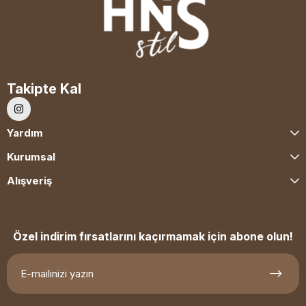
Takipte Kal
Yardım
Kurumsal
Alışveriş
Özel indirim fırsatlarını kaçırmamak için abone olun!