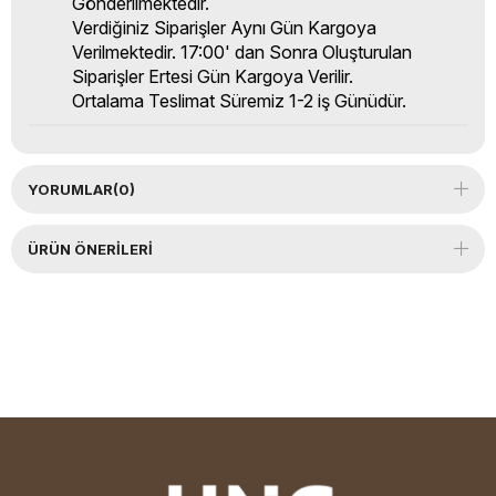
Gönderilmektedir.
Verdiğiniz Siparişler Aynı Gün Kargoya
Verilmektedir. 17:00' dan Sonra Oluşturulan
Siparişler Ertesi Gün Kargoya Verilir.
Ortalama Teslimat Süremiz 1-2 iş Günüdür.
YORUMLAR
(0)
ÜRÜN ÖNERILERI