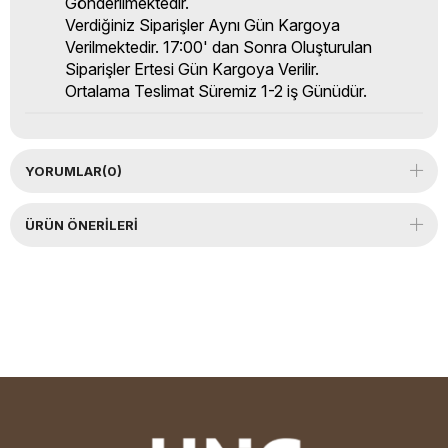
Gönderilmektedir.
Verdiğiniz Siparişler Aynı Gün Kargoya
Verilmektedir. 17:00' dan Sonra Oluşturulan
Siparişler Ertesi Gün Kargoya Verilir.
Ortalama Teslimat Süremiz 1-2 iş Günüdür.
YORUMLAR
(0)
ÜRÜN ÖNERILERI