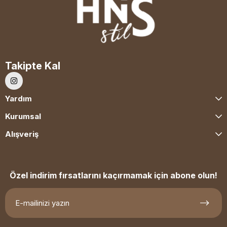
Takipte Kal
Yardım
Kurumsal
Alışveriş
Özel indirim fırsatlarını kaçırmamak için abone olun!