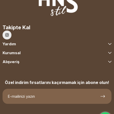
Takipte Kal
Yardım
Kurumsal
Alışveriş
Özel indirim fırsatlarını kaçırmamak için abone olun!