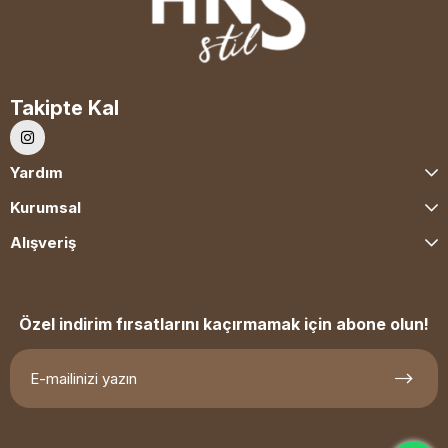
Takipte Kal
Yardım
Kurumsal
Alışveriş
Özel indirim fırsatlarını kaçırmamak için abone olun!