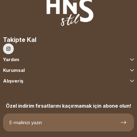
Takipte Kal
Yardım
Kurumsal
Alışveriş
Özel indirim fırsatlarını kaçırmamak için abone olun!