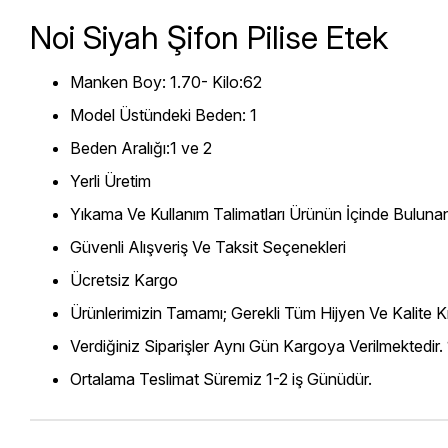
Noi Siyah Şifon Pilise Etek
Manken Boy: 1.70- Kilo:62
Model Üstündeki Beden: 1
Beden Aralığı:1 ve 2
Yerli Üretim
Yıkama Ve Kullanım Talimatları Ürünün İçinde Bulunan
Güvenli Alışveriş Ve Taksit Seçenekleri
Ücretsiz Kargo
Ürünlerimizin Tamamı; Gerekli Tüm Hijyen Ve Kalite Kr
Verdiğiniz Siparişler Aynı Gün Kargoya Verilmektedir.
Ortalama Teslimat Süremiz 1-2 iş Günüdür.