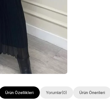
Ürün Özellikleri
Yorumlar
(0)
Ürün Önerileri