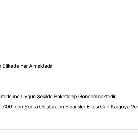
 Etikette Yer Almaktadır
iterlerine Uygun Şekilde Paketlenip Gönderilmektedir.
 17:00' dan Sonra Oluşturulan Siparişler Ertesi Gün Kargoya Veri