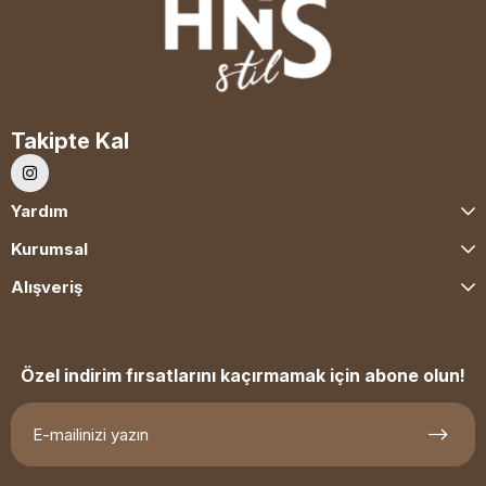
Takipte Kal
Yardım
Kurumsal
Alışveriş
Özel indirim fırsatlarını kaçırmamak için abone olun!