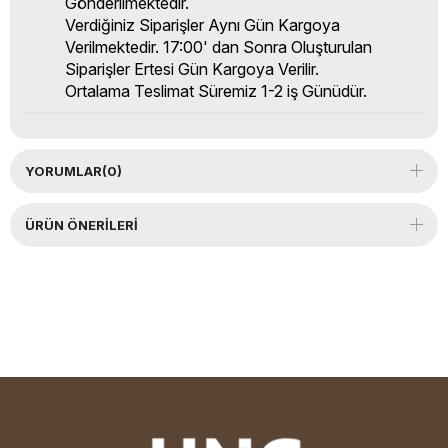
Gönderilmektedir.
Verdiğiniz Siparişler Aynı Gün Kargoya
Verilmektedir. 17:00' dan Sonra Oluşturulan
Siparişler Ertesi Gün Kargoya Verilir.
Ortalama Teslimat Süremiz 1-2 iş Günüdür.
YORUMLAR
(0)
ÜRÜN ÖNERILERI