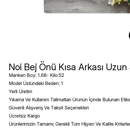
Noi Bej Önü Kısa Arkası Uzun 
Manken Boy: 1.68- Kilo:52
Model Üstündeki Beden: 1
Yerli Üretim
Yıkama Ve Kullanım Talimatları Ürünün İçinde Bulunan Etik
Güvenli Alışveriş Ve Taksit Seçenekleri
Ücretsiz Kargo
Ürünlerimizin Tamamı; Gerekli Tüm Hijyen Ve Kalite Kriterl