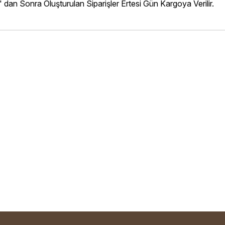
' dan Sonra Oluşturulan Siparişler Ertesi Gün Kargoya Verilir.