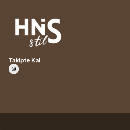
Takipte Kal