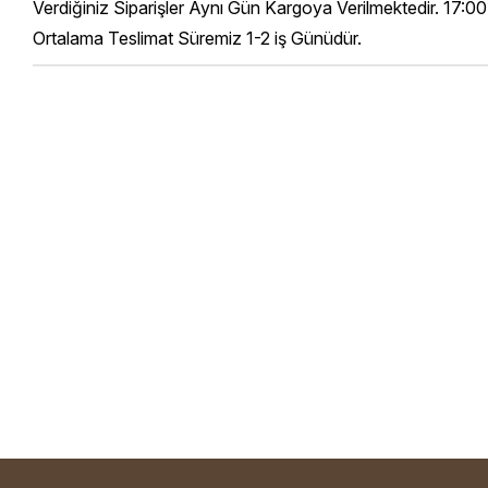
Verdiğiniz Siparişler Aynı Gün Kargoya Verilmektedir. 17:00
Ortalama Teslimat Süremiz 1-2 iş Günüdür.