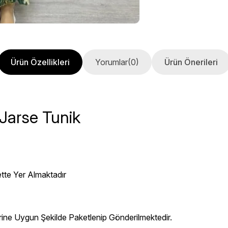
Ürün Özellikleri
Yorumlar
(0)
Ürün Önerileri
Jarse Tunik
ette Yer Almaktadır
erine Uygun Şekilde Paketlenip Gönderilmektedir.