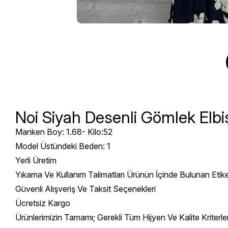
Noi Siyah Desenli Gömlek Elbi
Manken Boy: 1.68- Kilo:52
Model Üstündeki Beden: 1
Yerli Üretim
Yıkama Ve Kullanım Talimatları Ürünün İçinde Bulunan Etik
Güvenli Alışveriş Ve Taksit Seçenekleri
Ücretsiz Kargo
Ürünlerimizin Tamamı; Gerekli Tüm Hijyen Ve Kalite Kriterl