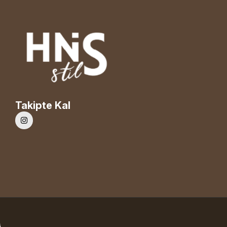
Takipte Kal