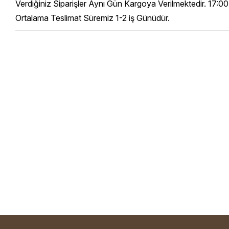
Verdiğiniz Siparişler Aynı Gün Kargoya Verilmektedir. 17:00
Ortalama Teslimat Süremiz 1-2 iş Günüdür.