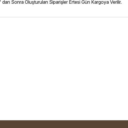
' dan Sonra Oluşturulan Siparişler Ertesi Gün Kargoya Verilir.