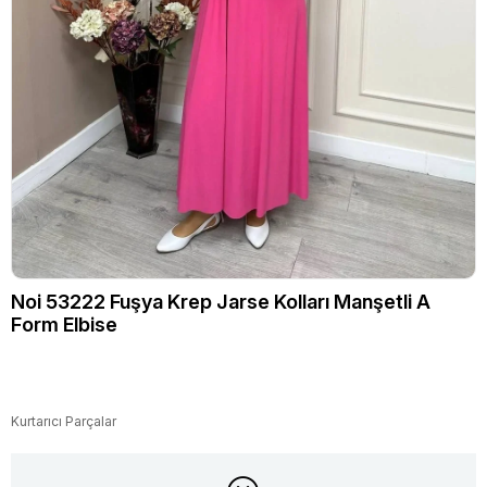
Noi 53222 Fuşya Krep Jarse Kolları Manşetli A
Form Elbise
Kurtarıcı Parçalar