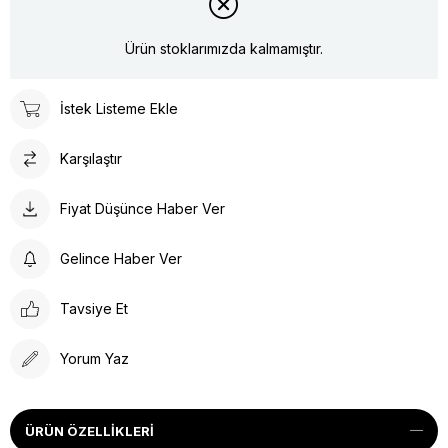
Ürün stoklarımızda kalmamıştır.
İstek Listeme Ekle
Karşılaştır
Fiyat Düşünce Haber Ver
Gelince Haber Ver
Tavsiye Et
Yorum Yaz
ÜRÜN ÖZELLIKLERI