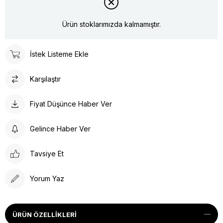
Ürün stoklarımızda kalmamıştır.
İstek Listeme Ekle
Karşılaştır
Fiyat Düşünce Haber Ver
Gelince Haber Ver
Tavsiye Et
Yorum Yaz
ÜRÜN ÖZELLIKLERI