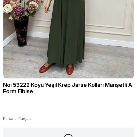
Noi 53222 Koyu Yeşil Krep Jarse Kolları Manşetli A
Form Elbise
Kurtarıcı Parçalar