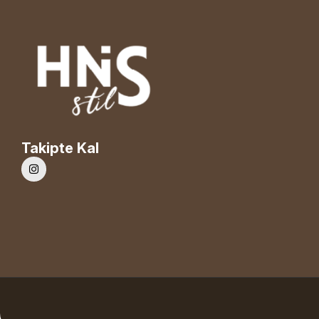
Takipte Kal