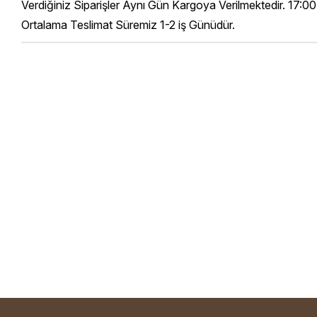
Verdiğiniz Siparişler Aynı Gün Kargoya Verilmektedir. 17:00
Ortalama Teslimat Süremiz 1-2 iş Günüdür.