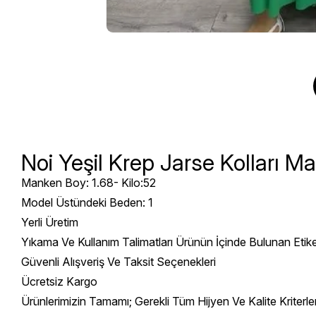
Noi Yeşil Krep Jarse Kolları M
Manken Boy: 1.68- Kilo:52
Model Üstündeki Beden: 1
Yerli Üretim
Yıkama Ve Kullanım Talimatları Ürünün İçinde Bulunan Etik
Güvenli Alışveriş Ve Taksit Seçenekleri
Ücretsiz Kargo
Ürünlerimizin Tamamı; Gerekli Tüm Hijyen Ve Kalite Kriterl