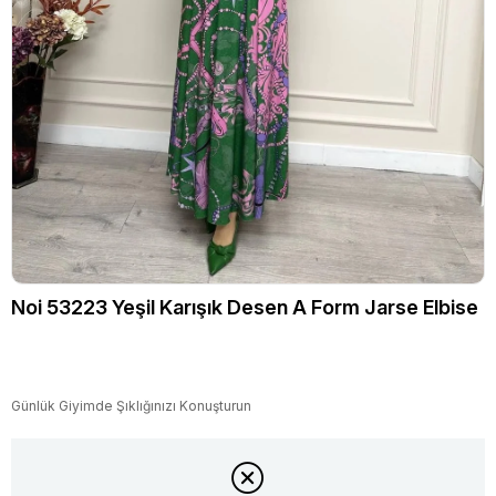
Noi 53223 Yeşil Karışık Desen A Form Jarse Elbise
Günlük Giyimde Şıklığınızı Konuşturun