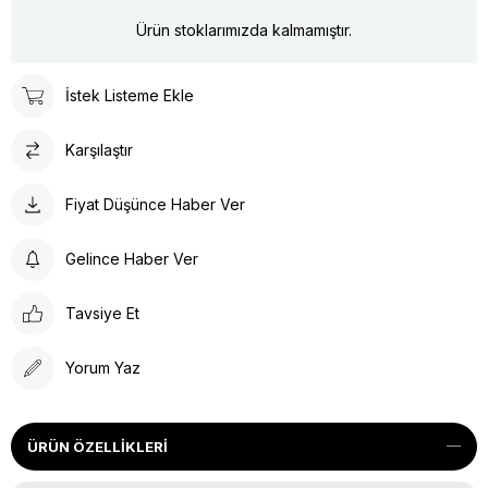
Ürün stoklarımızda kalmamıştır.
İstek Listeme Ekle
Karşılaştır
Fiyat Düşünce Haber Ver
Gelince Haber Ver
Tavsiye Et
Yorum Yaz
ÜRÜN ÖZELLIKLERI