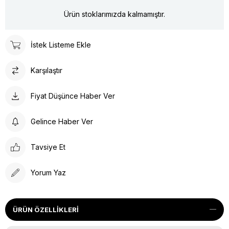
Ürün stoklarımızda kalmamıştır.
İstek Listeme Ekle
Karşılaştır
Fiyat Düşünce Haber Ver
Gelince Haber Ver
Tavsiye Et
Yorum Yaz
ÜRÜN ÖZELLIKLERI