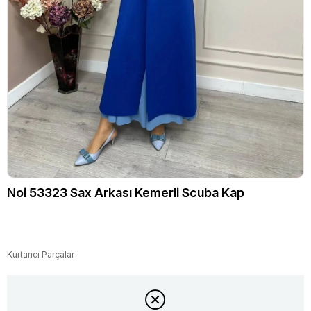
Noi 53323 Sax Arkası Kemerli Scuba Kap
Kurtarıcı Parçalar