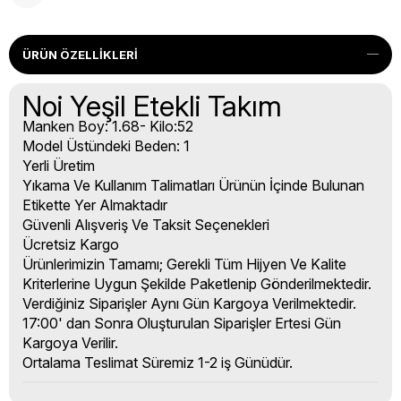
ÜRÜN ÖZELLIKLERI
Noi Yeşil Etekli Takım
Manken Boy: 1.68- Kilo:52
Model Üstündeki Beden: 1
Yerli Üretim
Yıkama Ve Kullanım Talimatları Ürünün İçinde Bulunan
Etikette Yer Almaktadır
Güvenli Alışveriş Ve Taksit Seçenekleri
Ücretsiz Kargo
Ürünlerimizin Tamamı; Gerekli Tüm Hijyen Ve Kalite
Kriterlerine Uygun Şekilde Paketlenip Gönderilmektedir.
Verdiğiniz Siparişler Aynı Gün Kargoya Verilmektedir.
17:00' dan Sonra Oluşturulan Siparişler Ertesi Gün
Kargoya Verilir.
Ortalama Teslimat Süremiz 1-2 iş Günüdür.