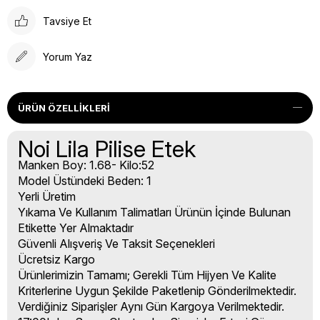
Tavsiye Et
Yorum Yaz
ÜRÜN ÖZELLIKLERI
Noi Lila Pilise Etek
Manken Boy: 1.68- Kilo:52
Model Üstündeki Beden: 1
Yerli Üretim
Yıkama Ve Kullanım Talimatları Ürünün İçinde Bulunan
Etikette Yer Almaktadır
Güvenli Alışveriş Ve Taksit Seçenekleri
Ücretsiz Kargo
Ürünlerimizin Tamamı; Gerekli Tüm Hijyen Ve Kalite
Kriterlerine Uygun Şekilde Paketlenip Gönderilmektedir.
Verdiğiniz Siparişler Aynı Gün Kargoya Verilmektedir.