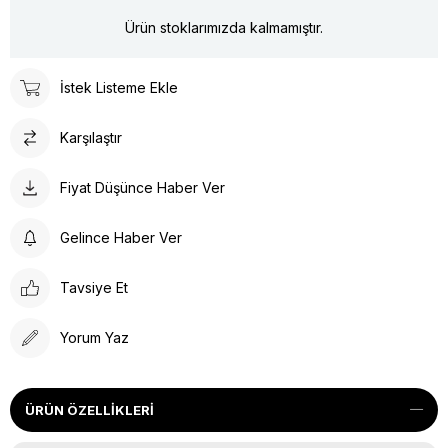
Ürün stoklarımızda kalmamıştır.
İstek Listeme Ekle
Karşılaştır
Fiyat Düşünce Haber Ver
Gelince Haber Ver
Tavsiye Et
Yorum Yaz
ÜRÜN ÖZELLIKLERI