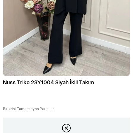
Nuss Triko 23Y1004 Siyah İkili Takım
Birbirini Tamamlayan Parçalar