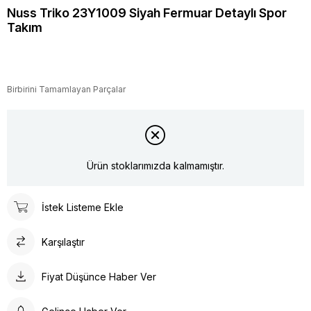
Nuss Triko 23Y1009 Siyah Fermuar Detaylı Spor
Takım
Birbirini Tamamlayan Parçalar
Ürün stoklarımızda kalmamıştır.
İstek Listeme Ekle
Karşılaştır
Fiyat Düşünce Haber Ver