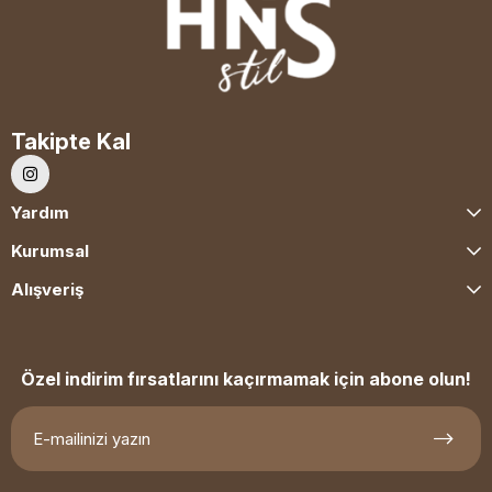
Takipte Kal
Yardım
Kurumsal
Alışveriş
Özel indirim fırsatlarını kaçırmamak için abone olun!