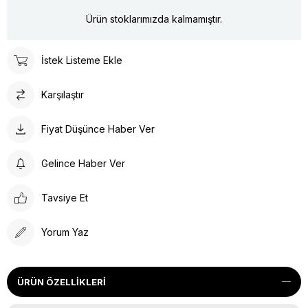
Ürün stoklarımızda kalmamıştır.
İstek Listeme Ekle
Karşılaştır
Fiyat Düşünce Haber Ver
Gelince Haber Ver
Tavsiye Et
Yorum Yaz
ÜRÜN ÖZELLIKLERI