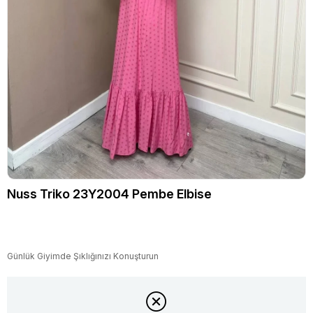
Nuss Triko 23Y2004 Pembe Elbise
Günlük Giyimde Şıklığınızı Konuşturun