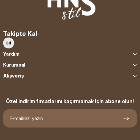
Takipte Kal
Yardım
Kurumsal
Alışveriş
Özel indirim fırsatlarını kaçırmamak için abone olun!