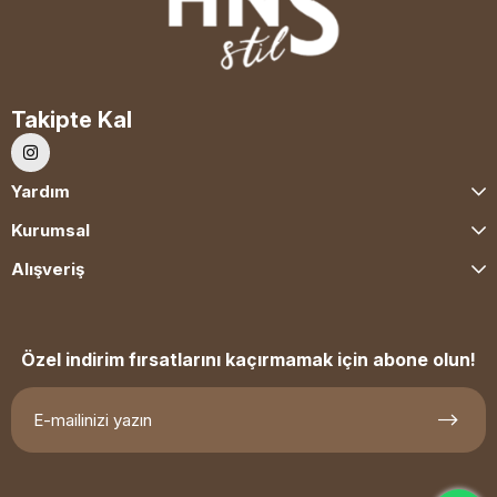
Takipte Kal
Yardım
Kurumsal
Alışveriş
Özel indirim fırsatlarını kaçırmamak için abone olun!