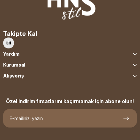
Takipte Kal
Yardım
Kurumsal
Alışveriş
Özel indirim fırsatlarını kaçırmamak için abone olun!