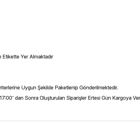
 Etikette Yer Almaktadır
iterlerine Uygun Şekilde Paketlenip Gönderilmektedir.
 17:00' dan Sonra Oluşturulan Siparişler Ertesi Gün Kargoya Veri