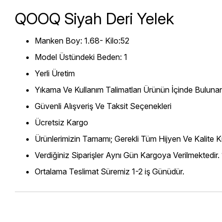
QOOQ Siyah Deri Yelek
Manken Boy: 1.68- Kilo:52
Model Üstündeki Beden: 1
Yerli Üretim
Yıkama Ve Kullanım Talimatları Ürünün İçinde Bulunan
Güvenli Alışveriş Ve Taksit Seçenekleri
Ücretsiz Kargo
Ürünlerimizin Tamamı; Gerekli Tüm Hijyen Ve Kalite Kr
Verdiğiniz Siparişler Aynı Gün Kargoya Verilmektedir.
Ortalama Teslimat Süremiz 1-2 iş Günüdür.