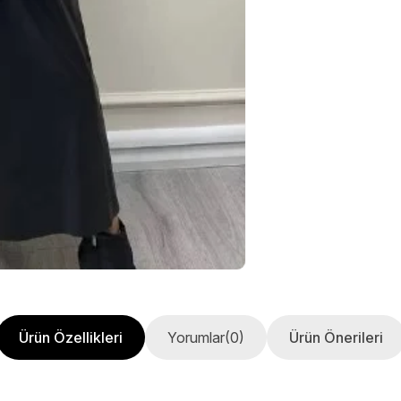
Ürün Özellikleri
Yorumlar
(0)
Ürün Önerileri