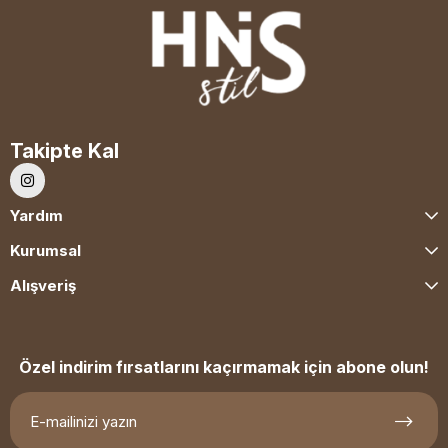
Takipte Kal
Yardım
Kurumsal
Alışveriş
Özel indirim fırsatlarını kaçırmamak için abone olun!