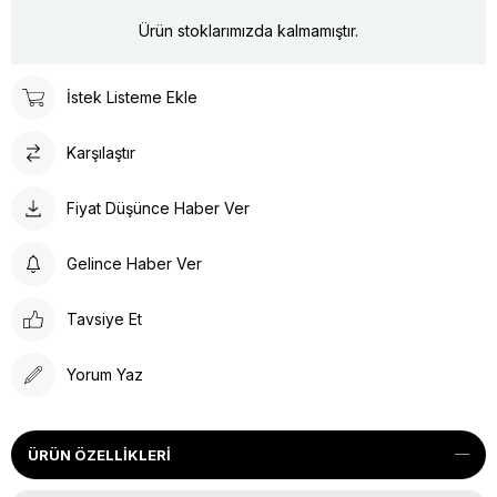
Ürün stoklarımızda kalmamıştır.
İstek Listeme Ekle
Karşılaştır
Fiyat Düşünce Haber Ver
Gelince Haber Ver
Tavsiye Et
Yorum Yaz
ÜRÜN ÖZELLIKLERI