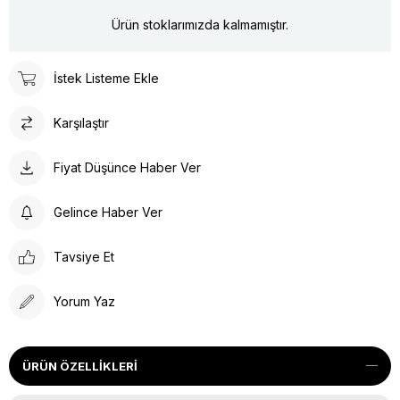
Ürün stoklarımızda kalmamıştır.
İstek Listeme Ekle
Karşılaştır
Fiyat Düşünce Haber Ver
Gelince Haber Ver
Tavsiye Et
Yorum Yaz
ÜRÜN ÖZELLIKLERI