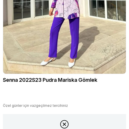
Senna 2022S23 Pudra Mariska Gömlek
Özel günler için vazgeçilmez tercihiniz