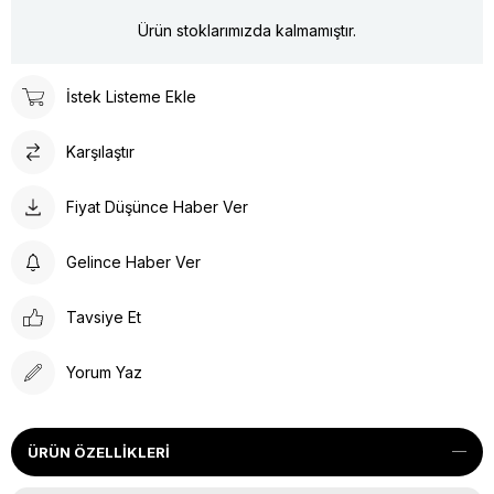
Ürün stoklarımızda kalmamıştır.
İstek Listeme Ekle
Karşılaştır
Fiyat Düşünce Haber Ver
Gelince Haber Ver
Tavsiye Et
Yorum Yaz
ÜRÜN ÖZELLIKLERI