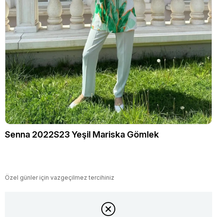
Senna 2022S23 Yeşil Mariska Gömlek
Özel günler için vazgeçilmez tercihiniz