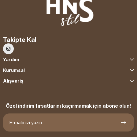
Takipte Kal
Yardım
Kurumsal
Alışveriş
Özel indirim fırsatlarını kaçırmamak için abone olun!