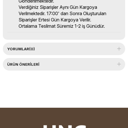
Gönderilmektedir.
Verdiğiniz Siparişler Aynı Gün Kargoya
Verilmektedir. 17:00' dan Sonra Oluşturulan
Siparişler Ertesi Gün Kargoya Verilir.
Ortalama Teslimat Süremiz 1-2 iş Günüdür.
YORUMLAR
(0)
ÜRÜN ÖNERILERI