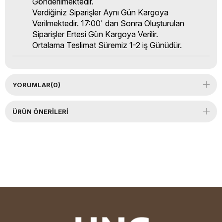
Gönderilmektedir.
Verdiğiniz Siparişler Aynı Gün Kargoya
Verilmektedir. 17:00' dan Sonra Oluşturulan
Siparişler Ertesi Gün Kargoya Verilir.
Ortalama Teslimat Süremiz 1-2 iş Günüdür.
YORUMLAR
(0)
ÜRÜN ÖNERILERI