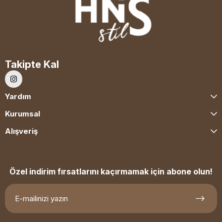
Takipte Kal
Yardım
Kurumsal
Alışveriş
Özel indirim fırsatlarını kaçırmamak için abone olun!