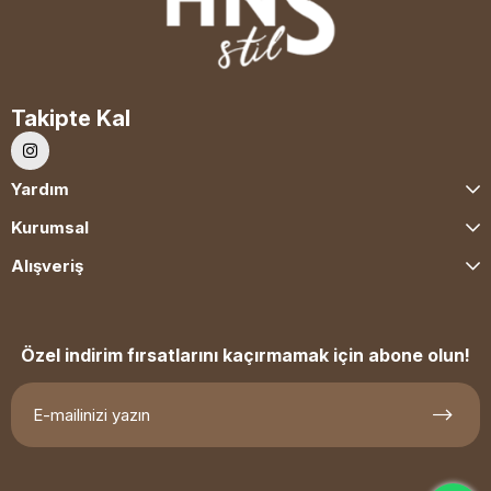
Takipte Kal
Yardım
Kurumsal
Alışveriş
Özel indirim fırsatlarını kaçırmamak için abone olun!