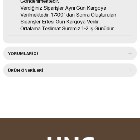
Gönderilmektedir.
Verdiğiniz Siparişler Aynı Gün Kargoya
Verilmektedir. 17:00' dan Sonra Oluşturulan
Siparişler Ertesi Gün Kargoya Verilir.
Ortalama Teslimat Süremiz 1-2 iş Günüdür.
YORUMLAR
(0)
ÜRÜN ÖNERILERI