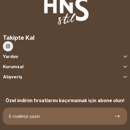
Takipte Kal
Yardım
Kurumsal
Alışveriş
Özel indirim fırsatlarını kaçırmamak için abone olun!