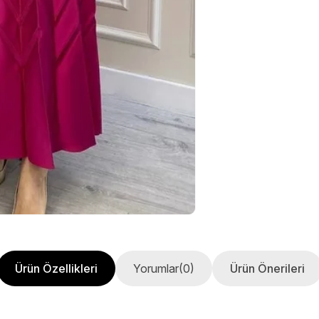
Ürün Özellikleri
Yorumlar
(0)
Ürün Önerileri