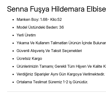
Senna Fuşya Hildemara Elbise
Manken Boy: 1.68- Kilo:52
Model Üstündeki Beden: 36
Yerli Üretim
Yıkama Ve Kullanım Talimatları Ürünün İçinde Bulunan
Güvenli Alışveriş Ve Taksit Seçenekleri
Ücretsiz Kargo
Ürünlerimizin Tamamı; Gerekli Tüm Hijyen Ve Kalite Kr
Verdiğiniz Siparişler Aynı Gün Kargoya Verilmektedir.
Ortalama Teslimat Süremiz 1-2 iş Günüdür.