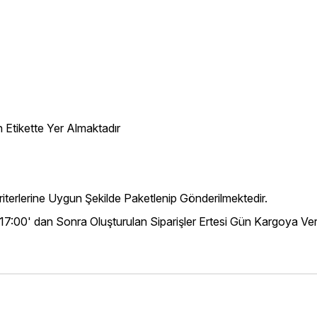
 Etikette Yer Almaktadır
iterlerine Uygun Şekilde Paketlenip Gönderilmektedir.
 17:00' dan Sonra Oluşturulan Siparişler Ertesi Gün Kargoya Veri