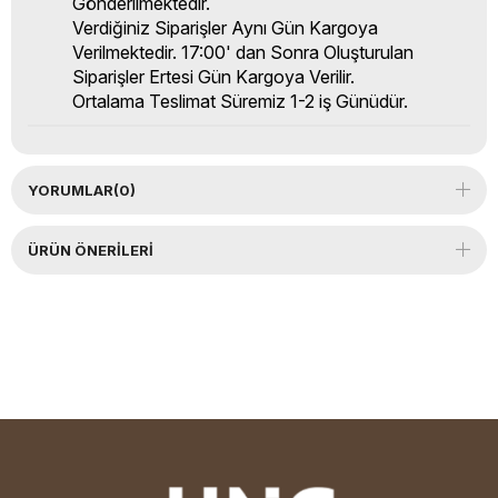
Gönderilmektedir.
Verdiğiniz Siparişler Aynı Gün Kargoya
Verilmektedir. 17:00' dan Sonra Oluşturulan
Siparişler Ertesi Gün Kargoya Verilir.
Ortalama Teslimat Süremiz 1-2 iş Günüdür.
YORUMLAR
(0)
ÜRÜN ÖNERILERI