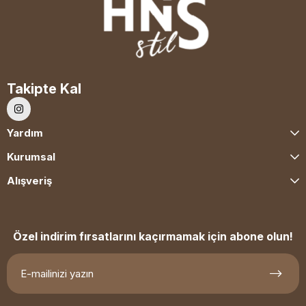
Takipte Kal
Yardım
Kurumsal
Alışveriş
Özel indirim fırsatlarını kaçırmamak için abone olun!