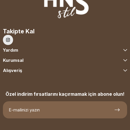
Takipte Kal
Yardım
Kurumsal
Alışveriş
Özel indirim fırsatlarını kaçırmamak için abone olun!