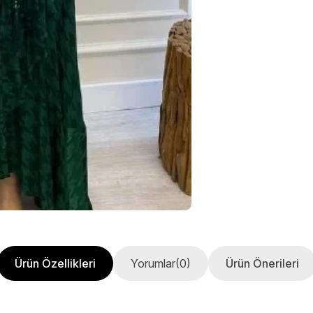
Ürün Özellikleri
Yorumlar
(0)
Ürün Önerileri