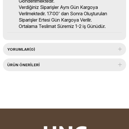
Gönderilmektedir.
Verdiğiniz Siparişler Aynı Gün Kargoya
Verilmektedir. 17:00' dan Sonra Oluşturulan
Siparişler Ertesi Gün Kargoya Verilir.
Ortalama Teslimat Süremiz 1-2 iş Günüdür.
YORUMLAR
(0)
ÜRÜN ÖNERILERI