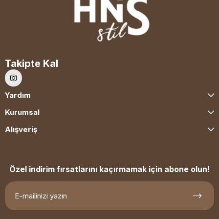
Takipte Kal
Yardım
Kurumsal
Alışveriş
Özel indirim fırsatlarını kaçırmamak için abone olun!